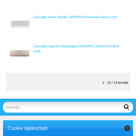
Cascade Vision Nordic CWH09VN inverteres klíma szett
Cascade Legend Champagne CWH09YC inverteres klíma
szett
1 - 13 / 13 termék
Cookie tájékoztató