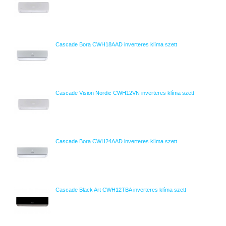
Cascade Bora CWH18AAD inverteres klíma szett
Cascade Vision Nordic CWH12VN inverteres klíma szett
Cascade Bora CWH24AAD inverteres klíma szett
Cascade Black Art CWH12TBA inverteres klíma szett